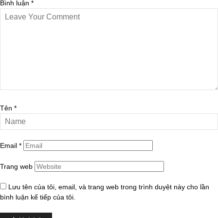
Bình luận
*
Tên
*
Email
*
Trang web
Lưu tên của tôi, email, và trang web trong trình duyệt này cho lần
bình luận kế tiếp của tôi.