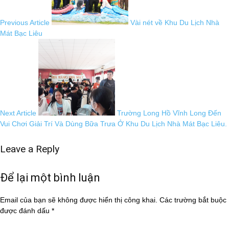
Previous Article
Vài nét về Khu Du Lịch Nhà
Mát Bạc Liêu
Next Article
Trường Long Hồ Vĩnh Long Đến
Vui Chơi Giải Trí Và Dùng Bữa Trưa Ở Khu Du Lịch Nhà Mát Bạc Liêu.
Leave a Reply
Để lại một bình luận
Email của bạn sẽ không được hiển thị công khai.
Các trường bắt buộc
được đánh dấu
*