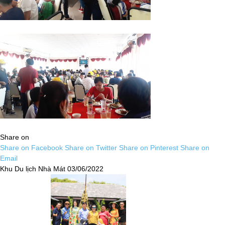
Share on
Share on Facebook
Share on Twitter
Share on Pinterest
Share on
Email
Khu Du lịch Nhà Mát
03/06/2022