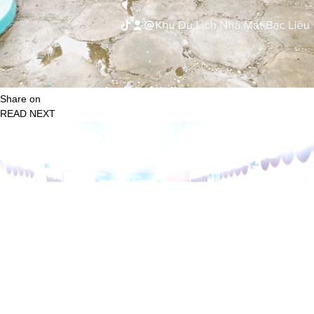
Share on
READ NEXT