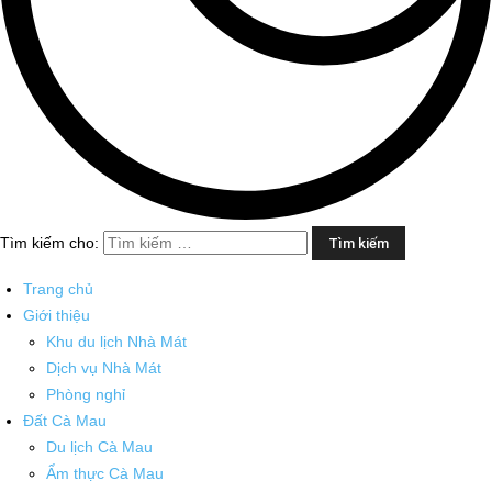
Tìm kiếm cho:
Trang chủ
Giới thiệu
Khu du lịch Nhà Mát
Dịch vụ Nhà Mát
Phòng nghỉ
Đất Cà Mau
Du lịch Cà Mau
Ẩm thực Cà Mau