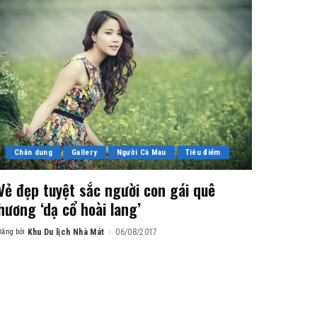
Chân dung
Gallery
Người Cà Mau
Tiêu điểm
Vẻ đẹp tuyệt sắc người con gái quê
hương ‘dạ cổ hoài lang’
Đăng bởi
Khu Du lịch Nhà Mát
06/08/2017
Posted
by