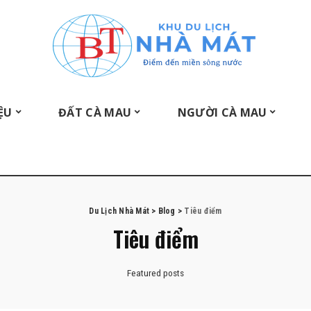
ỆU
ĐẤT CÀ MAU
NGƯỜI CÀ MAU
Du Lịch Nhà Mát
>
Blog
>
Tiêu điểm
Tiêu điểm
Featured posts