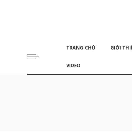
TRANG CHỦ
GIỚI THI
VIDEO