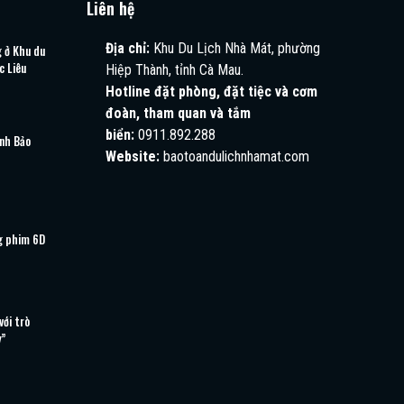
Liên hệ
Địa chỉ:
Khu Du Lịch Nhà Mát, phường
 ở Khu du
c Liêu
Hiệp Thành, tỉnh Cà Mau.
Hotline đặt phòng, đặt tiệc và cơm
đoàn, tham quan và tắm
biển:
0911.892.288
ành Bảo
Website:
baotoandulichnhamat.com
g phim 6D
với trò
y”