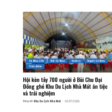
Cà Mau 24h
Đất Cà Mau
Gallery
Người Cà Mau
Tiêu điểm
Hội kèn tây 700 người ở Bùi Chu Đại
Đồng ghé Khu Du Lịch Nhà Mát ăn tiệc
và trải nghiệm
Đăng bởi
Khu Du lịch Nhà Mát
02/07/2026
Posted
by