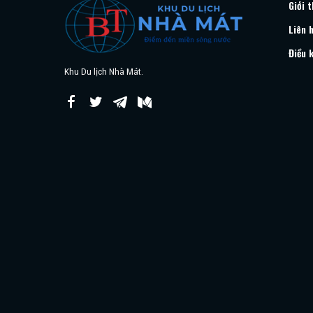
Giới t
Liên 
Điều 
Khu Du lịch Nhà Mát.