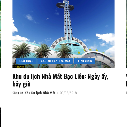
Giới thiệu
Khu du lịch Nhà Mát
Tiêu điểm
Khu du lịch Nhà Mát Bạc Liêu: Ngày ấy,
bây giờ
Đăng bởi
Khu Du lịch Nhà Mát
03/08/2018
Posted
by