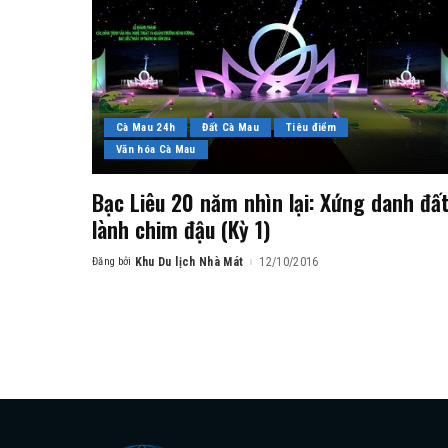
Cà Mau 24h
Đất Cà Mau
Tiêu điểm
Văn hóa Cà Mau
Bạc Liêu 20 năm nhìn lại: Xứng danh đấ
lành chim đậu (Kỳ 1)
Đăng bởi
Khu Du lịch Nhà Mát
12/10/2016
Posted
by