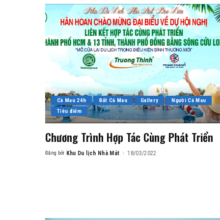
Cà Mau 24h
Đất Cà Mau
Gallery
Người Cà Mau
Tiêu điểm
Chương Trình Hợp Tác Cùng Phát Triển
Đăng bởi
Khu Du lịch Nhà Mát
18/03/2022
Posted
by