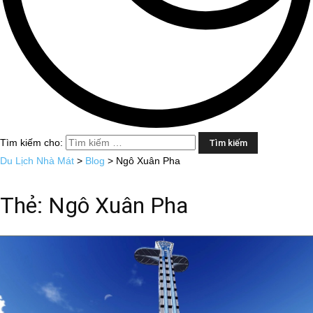
Tìm kiếm cho:
Du Lịch Nhà Mát
>
Blog
>
Ngô Xuân Pha
Thẻ:
Ngô Xuân Pha