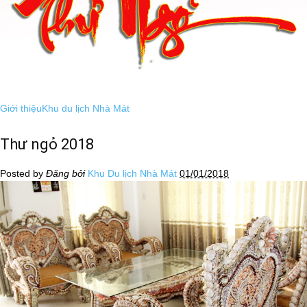
Giới thiệu
Khu du lịch Nhà Mát
Thư ngỏ 2018
Posted by
Đăng bởi
Khu Du lịch Nhà Mát
01/01/2018