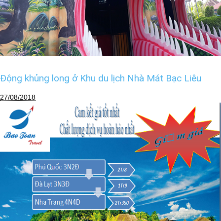
Động khủng long ở Khu du lịch Nhà Mát Bạc Liêu
27/08/2018