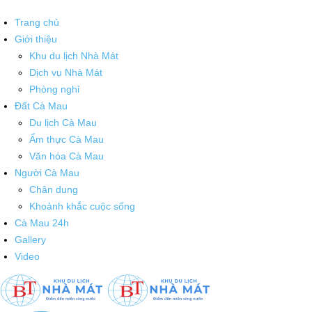
Trang chủ
Giới thiệu
Khu du lịch Nhà Mát
Dịch vụ Nhà Mát
Phòng nghỉ
Đất Cà Mau
Du lịch Cà Mau
Ẩm thực Cà Mau
Văn hóa Cà Mau
Người Cà Mau
Chân dung
Khoảnh khắc cuộc sống
Cà Mau 24h
Gallery
Video