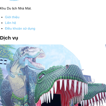
Khu Du lịch Nhà Mát.
Giới thiệu
Liên hệ
Điều khoản sử dụng
Dịch vụ