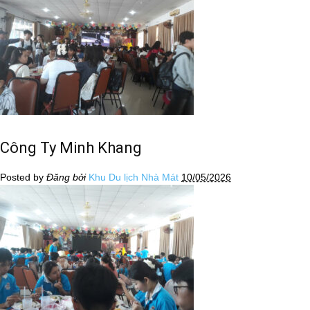
Công Ty Minh Khang
Posted by
Đăng bởi
Khu Du lịch Nhà Mát
10/05/2026