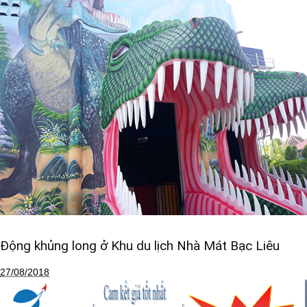
Động khủng long ở Khu du lịch Nhà Mát Bạc Liêu
27/08/2018