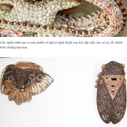
Các nghệ nhân tạo ra sản phẩm có giá trị nghệ thuật cao khi sắp xếp các vỏ sò, ốc thành
hình những loại hoa.