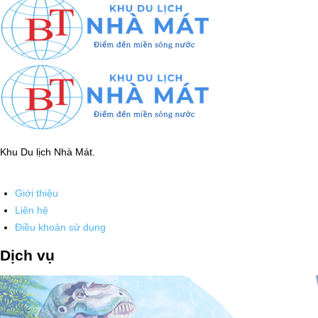
Khu Du lịch Nhà Mát.
Giới thiệu
Liên hệ
Điều khoản sử dụng
Dịch vụ