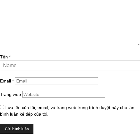
Tên
*
Email
*
Trang web
Lưu tên của tôi, email, và trang web trong trình duyệt này cho lần
bình luận kế tiếp của tôi.