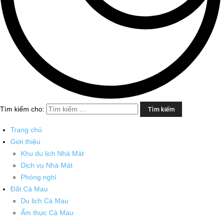
Tìm kiếm cho:
Trang chủ
Giới thiệu
Khu du lịch Nhà Mát
Dịch vụ Nhà Mát
Phòng nghỉ
Đất Cà Mau
Du lịch Cà Mau
Ẩm thực Cà Mau