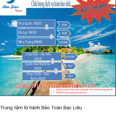
Trung tâm lữ hành Bảo Toàn Bạc Liêu