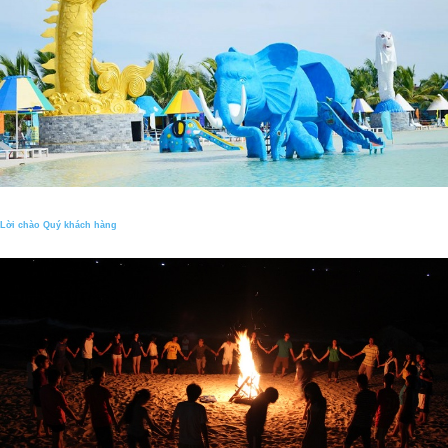
Lời chào Quý khách hàng