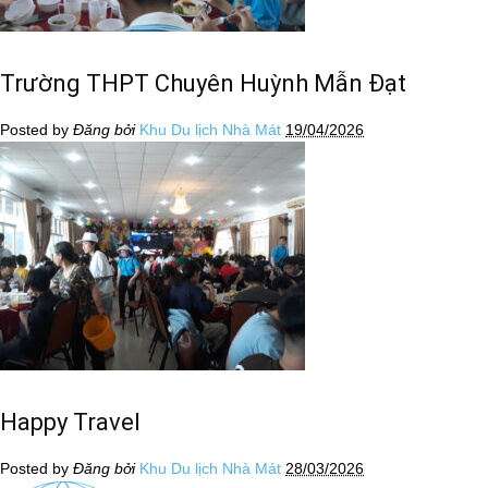
Trường THPT Chuyên Huỳnh Mẫn Đạt
Posted by
Đăng bởi
Khu Du lịch Nhà Mát
19/04/2026
Happy Travel
Posted by
Đăng bởi
Khu Du lịch Nhà Mát
28/03/2026