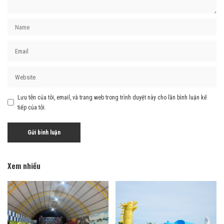
Lưu tên của tôi, email, và trang web trong trình duyệt này cho lần bình luận kế
tiếp của tôi.
Xem nhiều