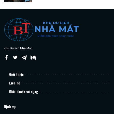
Khu Du lịch Nhà Mát.
Giới thiệu
Liên hệ
Điều khoản sử dụng
Dịch vụ