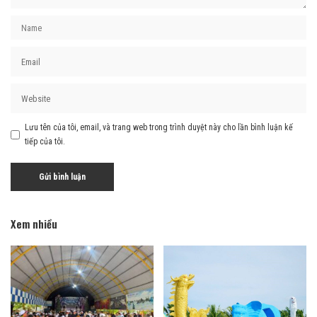
Lưu tên của tôi, email, và trang web trong trình duyệt này cho lần bình luận kế
tiếp của tôi.
Xem nhiều