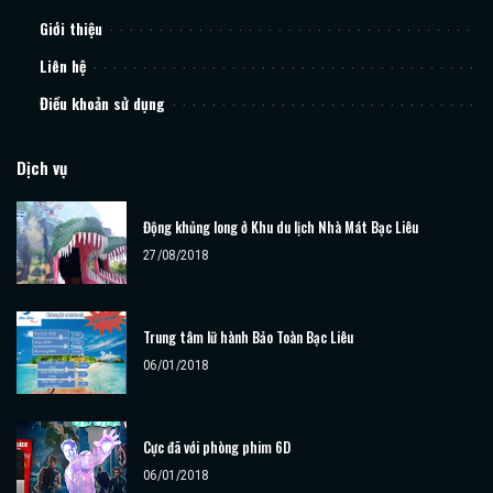
Giới thiệu
Liên hệ
Điều khoản sử dụng
Dịch vụ
Động khủng long ở Khu du lịch Nhà Mát Bạc Liêu
27/08/2018
Trung tâm lữ hành Bảo Toàn Bạc Liêu
06/01/2018
Cực đã với phòng phim 6D
06/01/2018